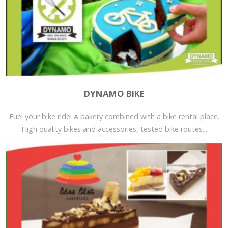
DYNAMO BIKE
Fuel your bike ride! A bakery combined with a bike rental place.
High quality bikes and accessories, tested bike routes...