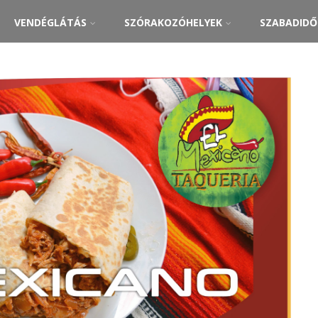
VENDÉGLÁTÁS
SZÓRAKOZÓHELYEK
SZABADID