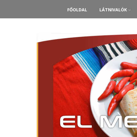
FŐOLDAL
LÁTNIVALÓK