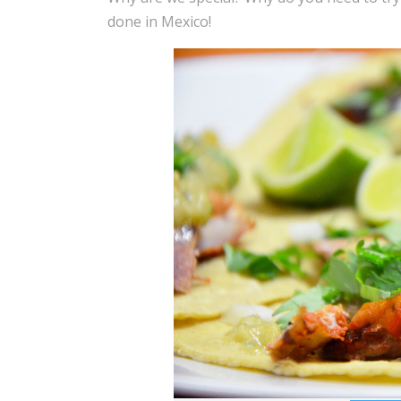
done in Mexico!