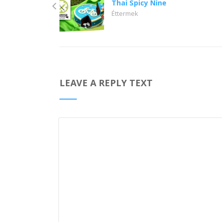
Thai Spicy Nine
Éttermek
LEAVE A REPLY TEXT