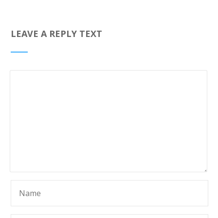
LEAVE A REPLY TEXT