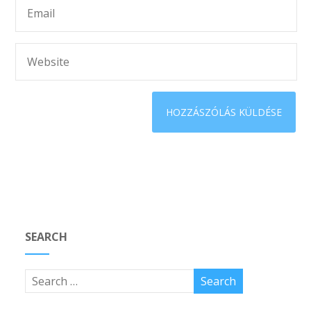
SEARCH