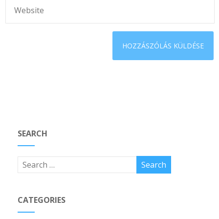
SEARCH
CATEGORIES