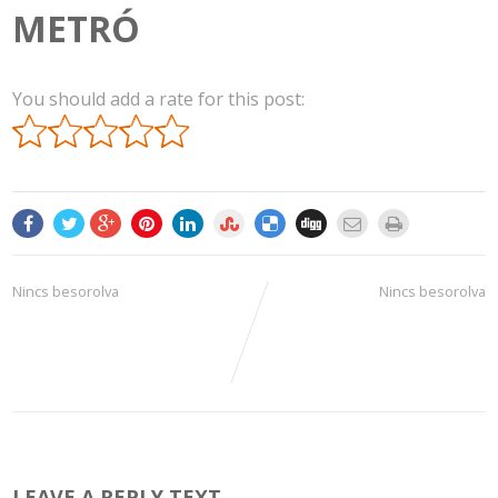
METRÓ
You should add a rate for this post:
Nincs besorolva
Nincs besorolva
LEAVE A REPLY TEXT