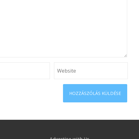
Advertise with Us