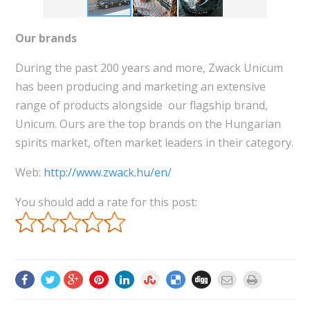
Our brands
During the past 200 years and more, Zwack Unicum
has been producing and marketing an extensive
range of products alongside our flagship brand,
Unicum. Ours are the top brands on the Hungarian
spirits market, often market leaders in their category.
Web:
http://www.zwack.hu/en/
You should add a rate for this post: