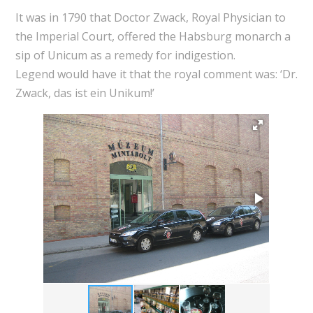
It was in 1790 that Doctor Zwack, Royal Physician to
the Imperial Court, offered the Habsburg monarch a
sip of Unicum as a remedy for indigestion.
Legend would have it that the royal comment was: ‘Dr.
Zwack, das ist ein Unikum!’