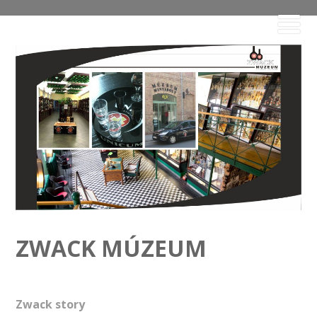
ZWACK MÚZEUM
Zwack story