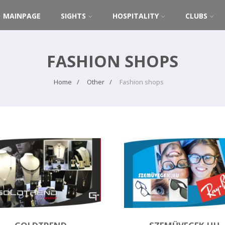
MAINPAGE
SIGHTS
HOSPITALITY
CLUBS
FASHION SHOPS
Home
Other
Fashion shops