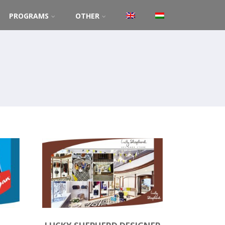
PROGRAMS
OTHER