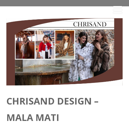
CHRISAND DESIGN –
MALA MATI