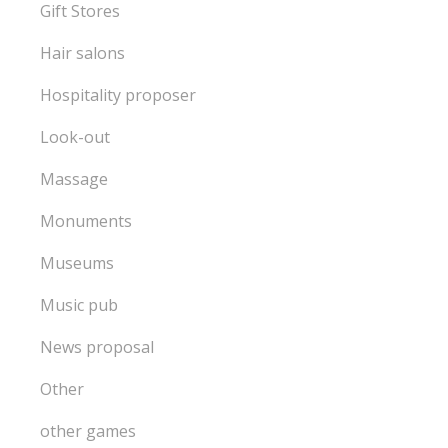
Gift Stores
Hair salons
Hospitality proposer
Look-out
Massage
Monuments
Museums
Music pub
News proposal
Other
other games