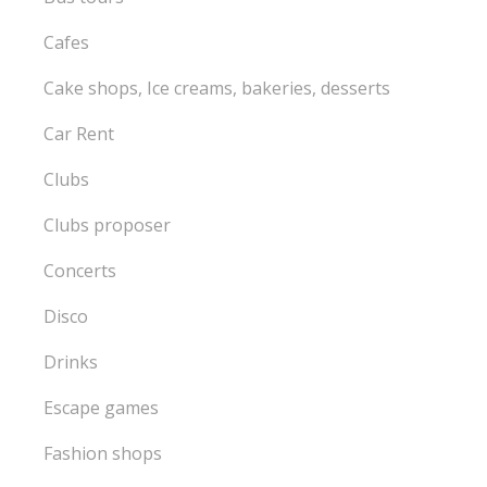
Cafes
Cake shops, Ice creams, bakeries, desserts
Car Rent
Clubs
Clubs proposer
Concerts
Disco
Drinks
Escape games
Fashion shops