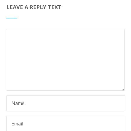
LEAVE A REPLY TEXT