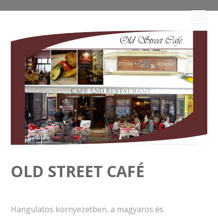
OLD STREET CAFÉ
Hangulatos környezetben, a magyaros és