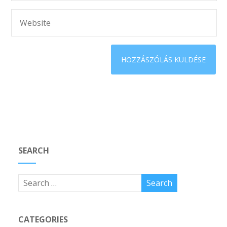
SEARCH
CATEGORIES