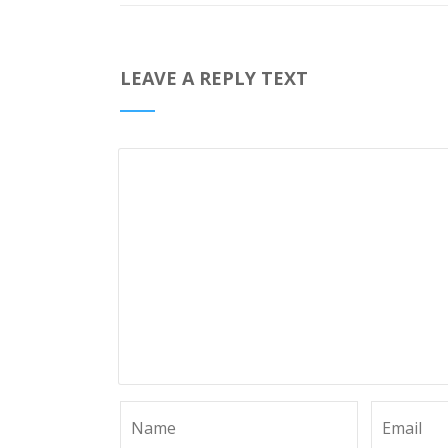
LEAVE A REPLY TEXT