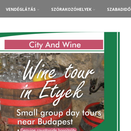
VENDÉGLÁTÁS
SZÓRAKOZÓHELYEK
SZABADID