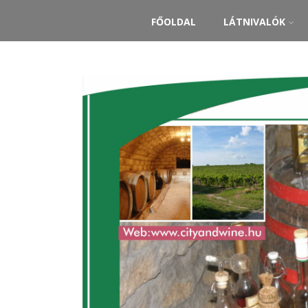
FŐOLDAL
LÁTNIVALÓK